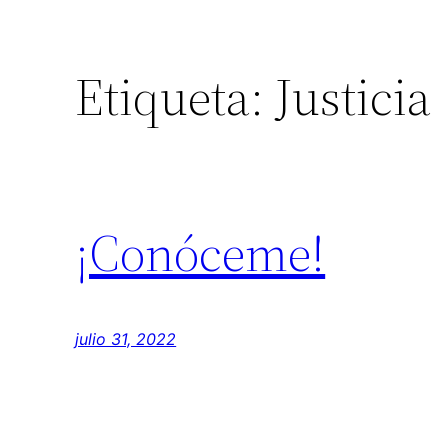
Etiqueta:
Justicia
¡Conóceme!
julio 31, 2022