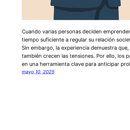
Cuando varias personas deciden emprender 
tiempo suficiente a regular su relación socie
Sin embargo, la experiencia demuestra que,
también crecen las tensiones. Por ello, los 
en una herramienta clave para anticipar pr
mayo 10, 2025