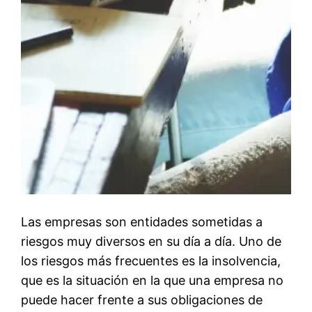
Las empresas son entidades sometidas a
riesgos muy diversos en su día a día. Uno de
los riesgos más frecuentes es la insolvencia,
que es la situación en la que una empresa no
puede hacer frente a sus obligaciones de