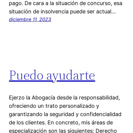
pago. De cara a la situación de concurso, esa
situación de insolvencia puede ser actual…
diciembre 11, 2023
Puedo ayudarte
Ejerzo la Abogacía desde la responsabilidad,
ofreciendo un trato personalizado y
garantizando la seguridad y confidencialidad
de los clientes. En concreto, mis áreas de
especialización son las siguientes: Derecho