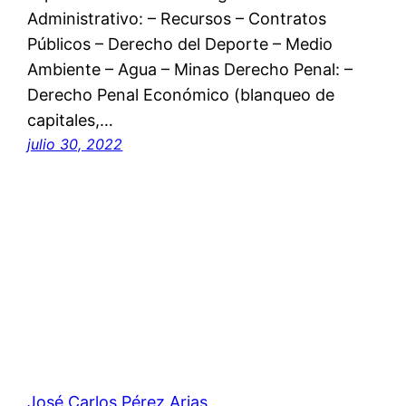
Administrativo: – Recursos – Contratos
Públicos – Derecho del Deporte – Medio
Ambiente – Agua – Minas Derecho Penal: –
Derecho Penal Económico (blanqueo de
capitales,…
julio 30, 2022
José Carlos Pérez Arias