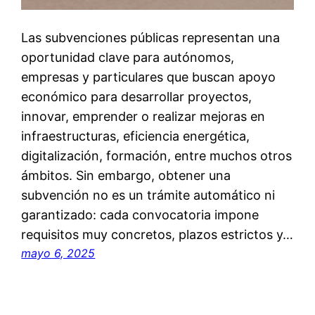
Las subvenciones públicas representan una
oportunidad clave para autónomos,
empresas y particulares que buscan apoyo
económico para desarrollar proyectos,
innovar, emprender o realizar mejoras en
infraestructuras, eficiencia energética,
digitalización, formación, entre muchos otros
ámbitos. Sin embargo, obtener una
subvención no es un trámite automático ni
garantizado: cada convocatoria impone
requisitos muy concretos, plazos estrictos y…
mayo 6, 2025