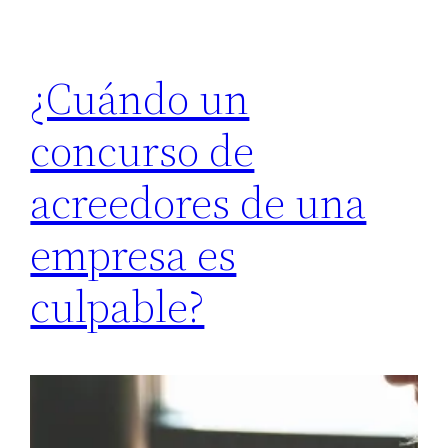
¿Cuándo un
concurso de
acreedores de una
empresa es
culpable?